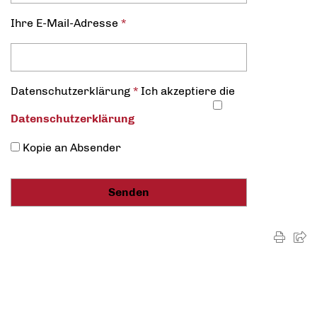
Ihre E-Mail-Adresse
*
Datenschutz­erklärung
*
Ich akzeptiere die
Datenschutz­erklärung
Kopie an Absender