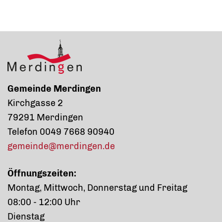
Gemeinde Merdingen
Kirchgasse 2
79291 Merdingen
Telefon 0049 7668 90940
gemeinde@merdingen.de
Öffnungszeiten:
Montag, Mittwoch, Donnerstag und Freitag
08:00 - 12:00 Uhr
Dienstag