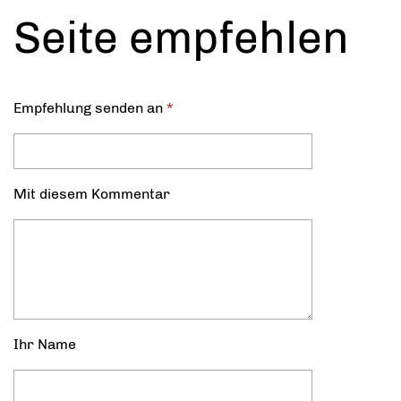
Seite empfehlen
Empfehlung senden an
*
Mit diesem Kommentar
Ihr Name