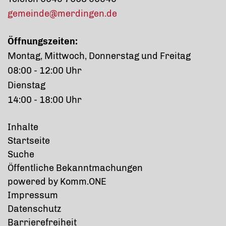
gemeinde@merdingen.de
Öffnungszeiten:
Montag, Mittwoch, Donnerstag und Freitag
08:00 - 12:00 Uhr
Dienstag
14:00 - 18:00 Uhr
Inhalte
Startseite
Suche
Öffentliche Bekanntmachungen
p
owered by
Komm.ONE
Impressum
Datenschutz
Barrierefreiheit