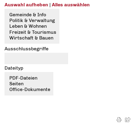
Auswahl aufheben
|
Alles auswählen
Ausschlussbegriffe
Dateityp