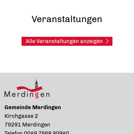
Veranstaltungen
Alle Veranstaltungen anzeigen
Gemeinde Merdingen
Kirchgasse 2
79291 Merdingen
Telefon 0049 7668 90940