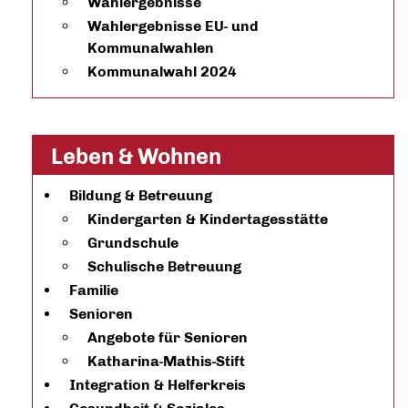
Wahlergebnisse
Wahlergebnisse EU- und
Kommunalwahlen
Kommunalwahl 2024
Leben & Wohnen
Bildung & Betreuung
Kindergarten & Kindertagesstätte
Grundschule
Schulische Betreuung
Familie
Senioren
Angebote für Senioren
Katharina-Mathis-Stift
Integration & Helferkreis