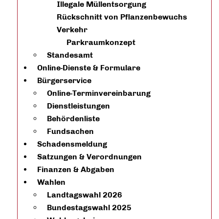
Illegale Müllentsorgung
Rückschnitt von Pflanzenbewuchs
Verkehr
Parkraumkonzept
Standesamt
Online-Dienste & Formulare
Bürgerservice
Online-Terminvereinbarung
Dienstleistungen
Behördenliste
Fundsachen
Schadensmeldung
Satzungen & Verordnungen
Finanzen & Abgaben
Wahlen
Landtagswahl 2026
Bundestagswahl 2025