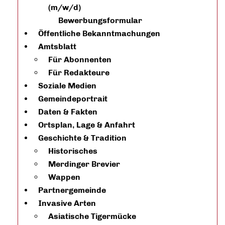
(m/w/d)
Bewerbungsformular
Öffentliche Bekanntmachungen
Amtsblatt
Für Abonnenten
Für Redakteure
Soziale Medien
Gemeindeportrait
Daten & Fakten
Ortsplan, Lage & Anfahrt
Geschichte & Tradition
Historisches
Merdinger Brevier
Wappen
Partnergemeinde
Invasive Arten
Asiatische Tigermücke