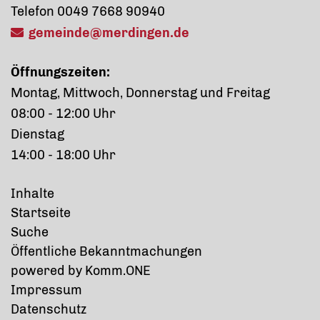
Telefon 0049 7668 90940
gemeinde@merdingen.de
Öffnungszeiten:
Montag, Mittwoch, Donnerstag und Freitag
08:00 - 12:00 Uhr
Dienstag
14:00 - 18:00 Uhr
Inhalte
Startseite
Suche
Öffentliche Bekanntmachungen
p
owered by
Komm.ONE
Impressum
Datenschutz