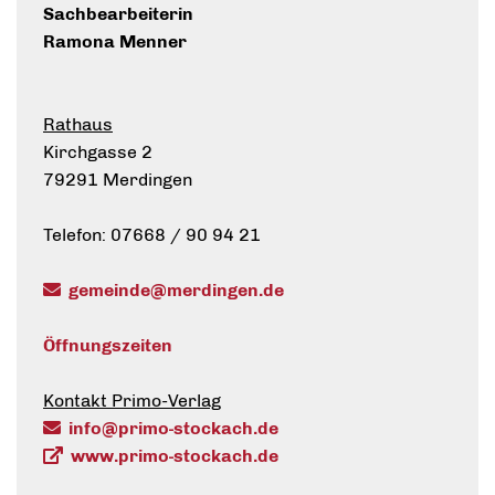
Sachbearbeiterin
Ramona Menner
Rathaus
Kirchgasse 2
79291 Merdingen
Telefon: 07668 / 90 94 21
gemeinde@merdingen.de
Öffnungszeiten
Kontakt Primo-Verlag
info@primo-stockach.de
www.primo-stockach.de