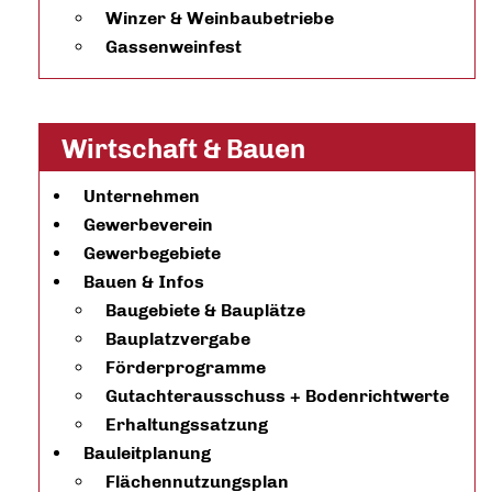
Winzer & Weinbaubetriebe
Gassenweinfest
Wirtschaft & Bauen
Unternehmen
Gewerbeverein
Gewerbegebiete
Bauen & Infos
Baugebiete & Bauplätze
Bauplatzvergabe
Förderprogramme
Gutachterausschuss + Bodenrichtwerte
Erhaltungssatzung
Bauleitplanung
Flächennutzungsplan