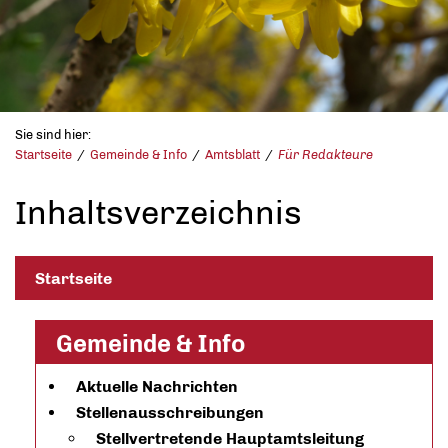
Sie sind hier:
Startseite
Gemeinde & Info
Amtsblatt
Für Redakteure
Inhaltsverzeichnis
Startseite
Gemeinde & Info
Aktuelle Nachrichten
Stellenausschreibungen
Stellvertretende Hauptamtsleitung