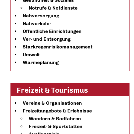
Gesundheit & Soziales
Notrufe & Notdienste
Nahversorgung
Nahverkehr
Öffentliche Einrichtungen
Ver- und Entsorgung
Starkregenrisikomanagement
Umwelt
Wärmeplanung
Freizeit & Tourismus
Vereine & Organisationen
Freizeitangebote & Erlebnisse
Wandern & Radfahren
Freizeit- & Sportstätten