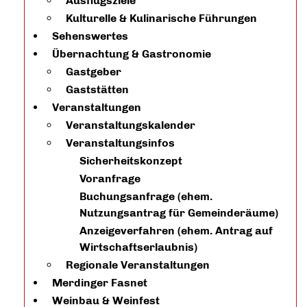
Ausflugsziele
Kulturelle & Kulinarische Führungen
Sehenswertes
Übernachtung & Gastronomie
Gastgeber
Gaststätten
Veranstaltungen
Veranstaltungskalender
Veranstaltungsinfos
Sicherheitskonzept
Voranfrage
Buchungsanfrage (ehem.
Nutzungsantrag für Gemeinderäume)
Anzeigeverfahren (ehem. Antrag auf
Wirtschaftserlaubnis)
Regionale Veranstaltungen
Merdinger Fasnet
Weinbau & Weinfest