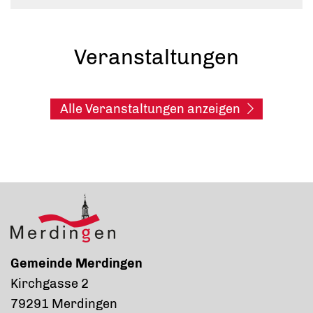
Veranstaltungen
Alle Veranstaltungen anzeigen
Gemeinde Merdingen
Kirchgasse 2
79291 Merdingen