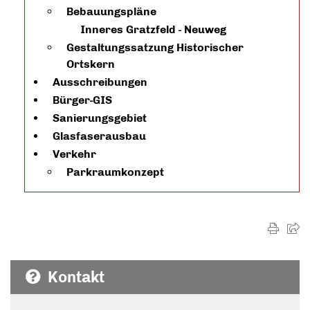
Bebauungspläne
Inneres Gratzfeld - Neuweg
Gestaltungssatzung Historischer
Ortskern
Ausschreibungen
Bürger-GIS
Sanierungsgebiet
Glasfaserausbau
Verkehr
Parkraumkonzept
Kontakt