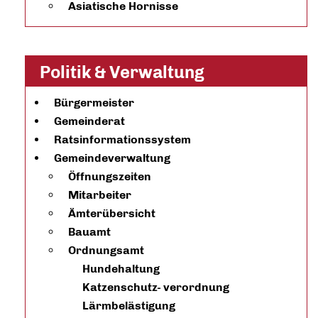
Asiatische Hornisse
Politik & Verwaltung
Bürgermeister
Gemeinderat
Ratsinformationssystem
Gemeindeverwaltung
Öffnungszeiten
Mitarbeiter
Ämterübersicht
Bauamt
Ordnungsamt
Hundehaltung
Katzenschutz- verordnung
Lärmbelästigung