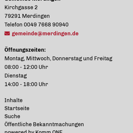
Kirchgasse 2
79291 Merdingen
Telefon 0049 7668 90940
gemeinde@merdingen.de
Öffnungszeiten:
Montag, Mittwoch, Donnerstag und Freitag
08:00 - 12:00 Uhr
Dienstag
14:00 - 18:00 Uhr
Inhalte
Startseite
Suche
Öffentliche Bekanntmachungen
p
owered by
Komm.ONE