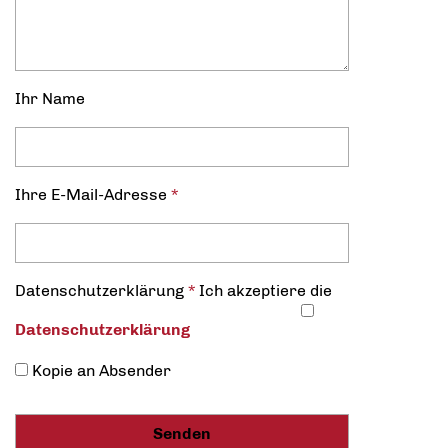
Ihr Name
Ihre E-Mail-Adresse
*
Datenschutz­erklärung
*
Ich akzeptiere die
Datenschutz­erklärung
Kopie an Absender