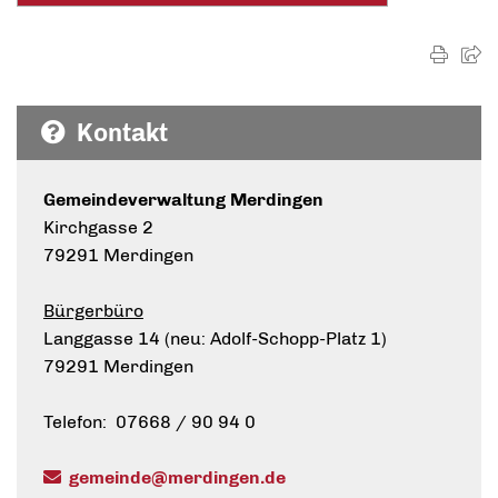
Kontakt
Gemeindeverwaltung Merdingen
Kirchgasse 2
79291 Merdingen
Bürgerbüro
Langgasse 14 (neu: Adolf-Schopp-Platz 1)
79291 Merdingen
Telefon: 07668 / 90 94 0
gemeinde@merdingen.de