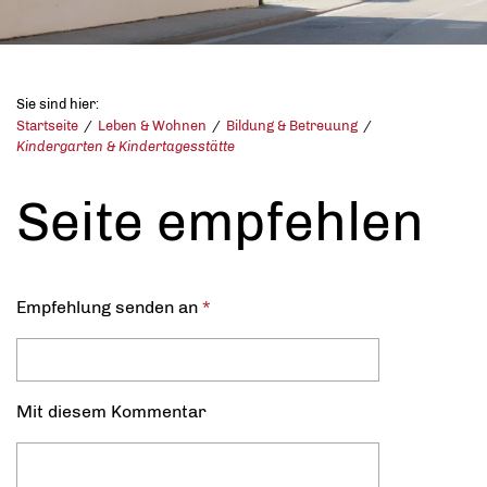
Sie sind hier:
Startseite
Leben & Wohnen
Bildung & Betreuung
Kindergarten & Kindertagesstätte
Seite empfehlen
Empfehlung senden an
*
Mit diesem Kommentar