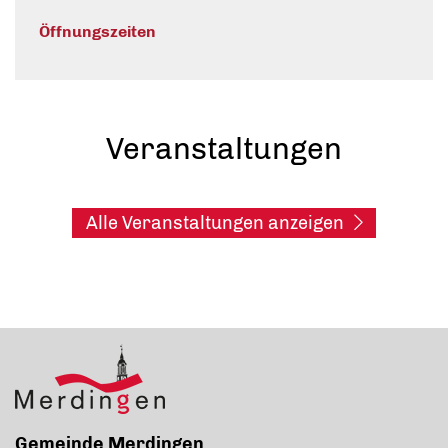
Öffnungszeiten
Veranstaltungen
Alle Veranstaltungen anzeigen
Gemeinde Merdingen