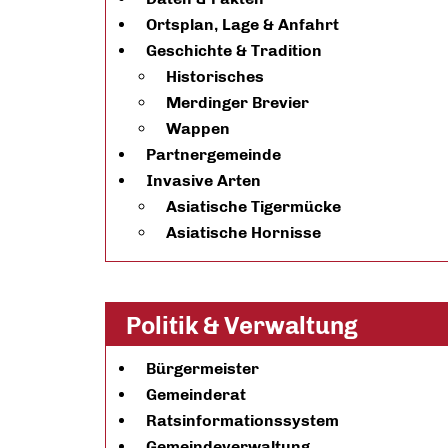
Ortsplan, Lage & Anfahrt
Geschichte & Tradition
Historisches
Merdinger Brevier
Wappen
Partnergemeinde
Invasive Arten
Asiatische Tigermücke
Asiatische Hornisse
Politik & Verwaltung
Bürgermeister
Gemeinderat
Ratsinformationssystem
Gemeindeverwaltung