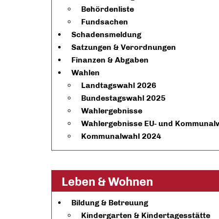
Behördenliste
Fundsachen
Schadensmeldung
Satzungen & Verordnungen
Finanzen & Abgaben
Wahlen
Landtagswahl 2026
Bundestagswahl 2025
Wahlergebnisse
Wahlergebnisse EU- und Kommunal
Kommunalwahl 2024
Leben & Wohnen
Bildung & Betreuung
Kindergarten & Kindertagesstätte