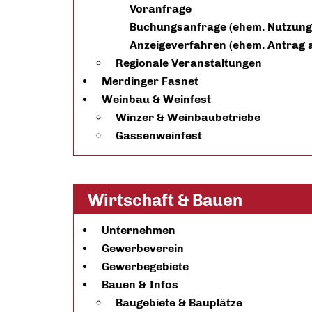
Voranfrage
Buchungsanfrage (ehem. Nutzung
Anzeigeverfahren (ehem. Antrag a
Regionale Veranstaltungen
Merdinger Fasnet
Weinbau & Weinfest
Winzer & Weinbaubetriebe
Gassenweinfest
Wirtschaft & Bauen
Unternehmen
Gewerbeverein
Gewerbegebiete
Bauen & Infos
Baugebiete & Bauplätze