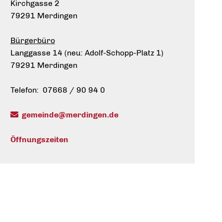
Kirchgasse 2
79291 Merdingen
Bürgerbüro
Langgasse 14 (neu: Adolf-Schopp-Platz 1)
79291 Merdingen
Telefon: 07668 / 90 94 0
gemeinde@merdingen.de
Öffnungszeiten