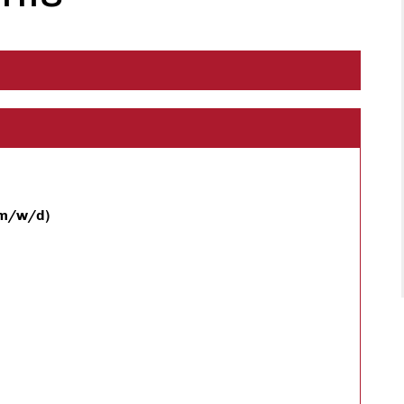
(m/w/d)