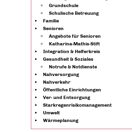
Grundschule
Schulische Betreuung
Familie
Senioren
Angebote für Senioren
Katharina-Mathis-Stift
Integration & Helferkreis
Gesundheit & Soziales
Notrufe & Notdienste
Nahversorgung
Nahverkehr
Öffentliche Einrichtungen
Ver- und Entsorgung
Starkregenrisikomanagement
Umwelt
Wärmeplanung