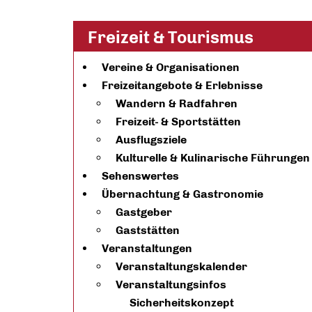
Freizeit & Tourismus
Vereine & Organisationen
Freizeitangebote & Erlebnisse
Wandern & Radfahren
Freizeit- & Sportstätten
Ausflugsziele
Kulturelle & Kulinarische Führungen
Sehenswertes
Übernachtung & Gastronomie
Gastgeber
Gaststätten
Veranstaltungen
Veranstaltungskalender
Veranstaltungsinfos
Sicherheitskonzept