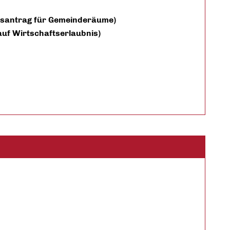
santrag für Gemeinderäume)
uf Wirtschaftserlaubnis)