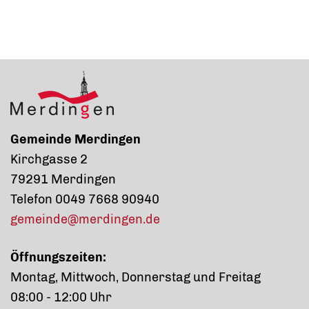
Gemeinde Merdingen
Kirchgasse 2
79291 Merdingen
Telefon 0049 7668 90940
gemeinde@merdingen.de
Öffnungszeiten:
Montag, Mittwoch, Donnerstag und Freitag
08:00 - 12:00 Uhr