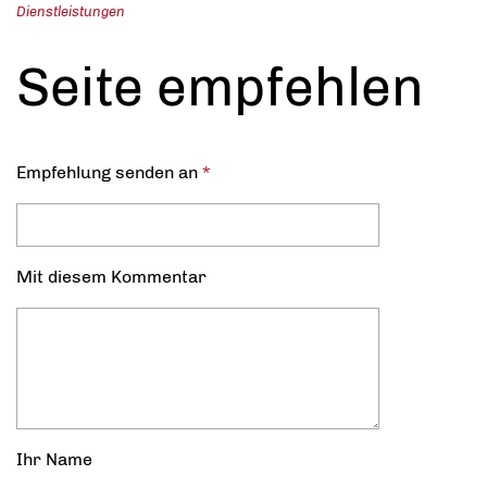
Dienstleistungen
Seite empfehlen
Empfehlung senden an
*
Mit diesem Kommentar
Ihr Name