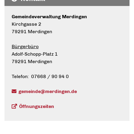
Gemeindeverwaltung Merdingen
Kirchgasse 2
79291 Merdingen
Bürgerbüro
Adolf-Schopp-Platz 1
79291 Merdingen
Telefon: 07668 / 90 94 0
gemeinde@merdingen.de
Öffnungszeiten