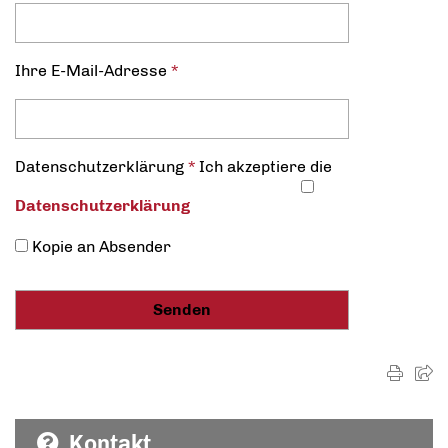
Ihre E-Mail-Adresse
*
Datenschutz­erklärung
*
Ich akzeptiere die
Datenschutz­erklärung
Kopie an Absender
Kontakt